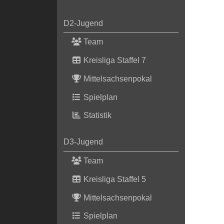
D2-Jugend
Team
Kreisliga Staffel 7
Mittelsachsenpokal
Spielplan
Statistik
D3-Jugend
Team
Kreisliga Staffel 5
Mittelsachsenpokal
Spielplan