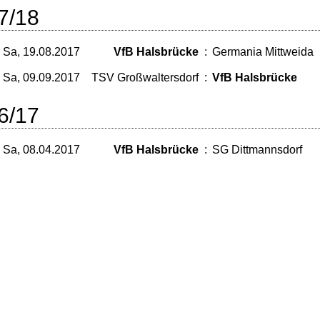
7/18
Sa, 19.08.2017
VfB Halsbrücke
:
Germania Mittweida
Sa, 09.09.2017
TSV Großwaltersdorf
:
VfB Halsbrücke
6/17
Sa, 08.04.2017
VfB Halsbrücke
:
SG Dittmannsdorf