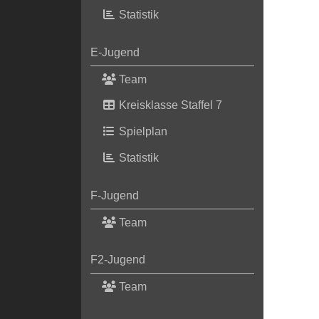
Statistik
E-Jugend
Team
Kreisklasse Staffel 7
Spielplan
Statistik
F-Jugend
Team
F2-Jugend
Team