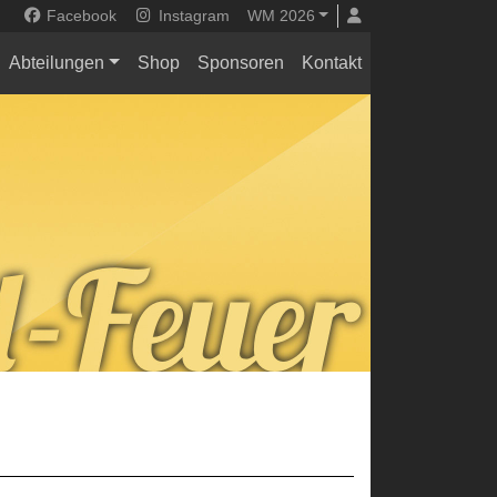
Facebook
Instagram
WM 2026
Abteilungen
Shop
Sponsoren
Kontakt