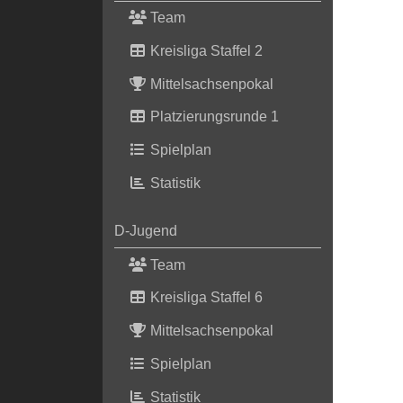
Team
Kreisliga Staffel 2
Mittelsachsenpokal
Platzierungsrunde 1
Spielplan
Statistik
D-Jugend
Team
Kreisliga Staffel 6
Mittelsachsenpokal
Spielplan
Statistik