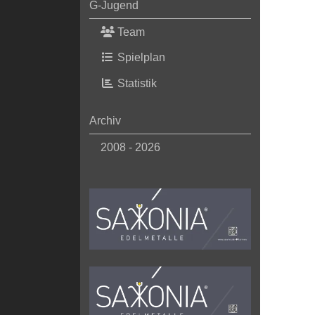
G-Jugend
Team
Spielplan
Statistik
Archiv
2008 - 2026