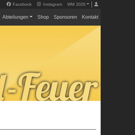
Facebook
Instagram
WM 2026
Abteilungen
Shop
Sponsoren
Kontakt