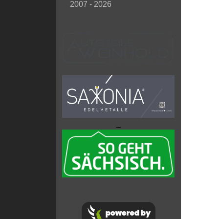
2007 - 2026
_