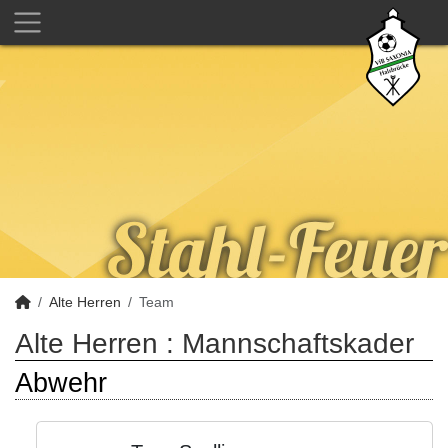
Alte Herren
Team
Alte Herren :
Mannschaftskader
Abwehr