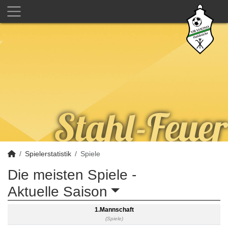
Spielerstatistik
Spiele
Die meisten Spiele -
Aktuelle Saison
1.Mannschaft
(Spiele)