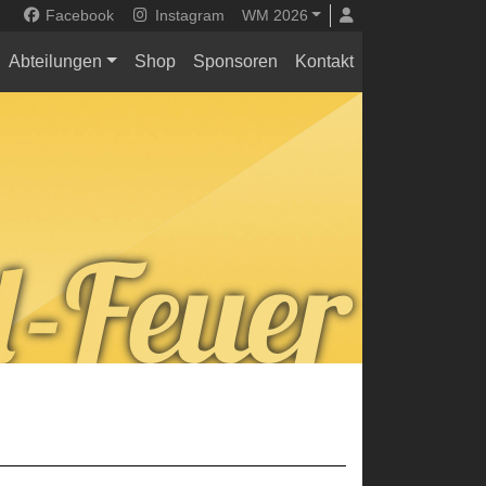
Facebook
Instagram
WM 2026
Abteilungen
Shop
Sponsoren
Kontakt