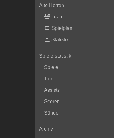
Alte Herren
Team
Spielplan
Statistik
Spielerstatistik
Spiele
Tore
Assists
Scorer
Sünder
Archiv