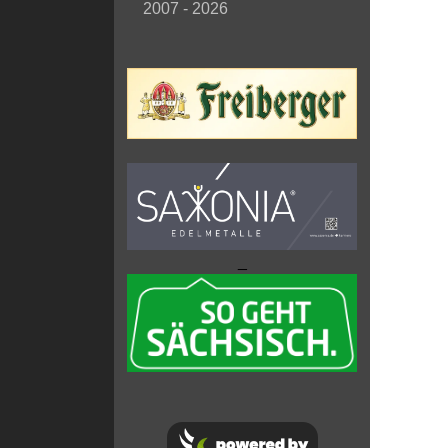
2007 - 2026
_