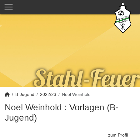
B-Jugend
2022/23
Noel Weinhold
Noel Weinhold : Vorlagen (B-
Jugend)
zum Profil