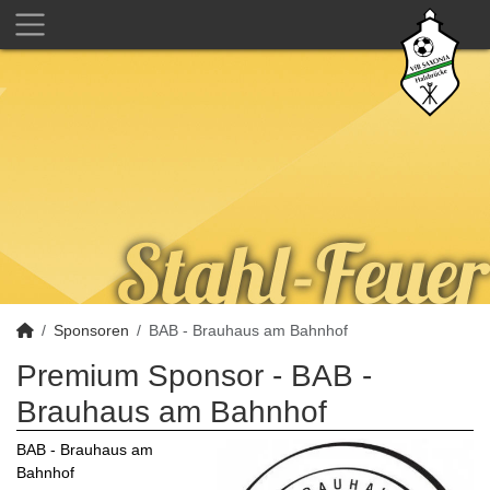
Sponsoren
BAB - Brauhaus am Bahnhof
Premium Sponsor - BAB -
Brauhaus am Bahnhof
BAB - Brauhaus am
Bahnhof