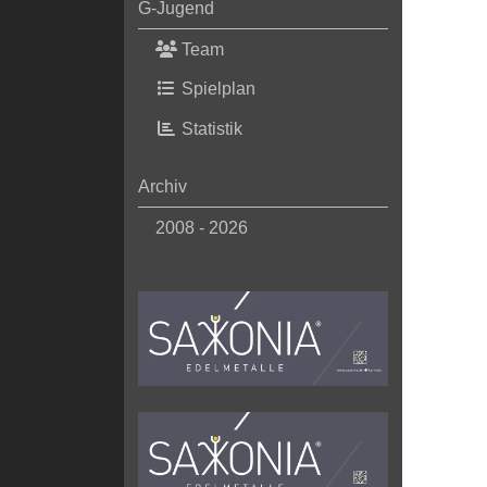
G-Jugend
Team
Spielplan
Statistik
Archiv
2008 - 2026