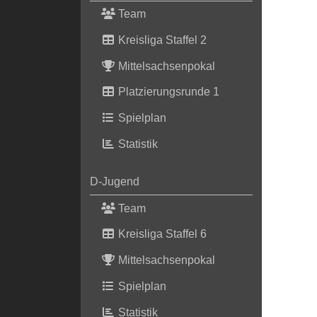
Team
Kreisliga Staffel 2
Mittelsachsenpokal
Platzierungsrunde 1
Spielplan
Statistik
D-Jugend
Team
Kreisliga Staffel 6
Mittelsachsenpokal
Spielplan
Statistik