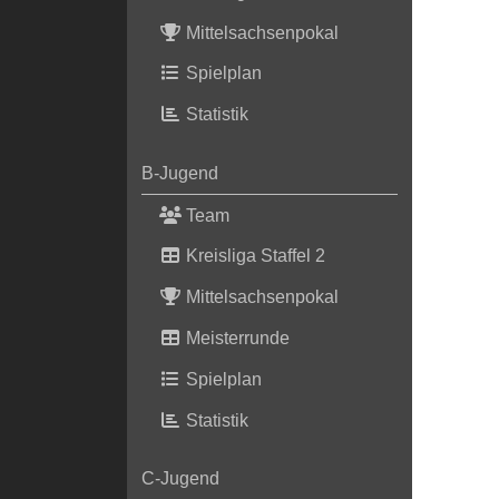
Mittelsachsenpokal
Spielplan
Statistik
B-Jugend
Team
Kreisliga Staffel 2
Mittelsachsenpokal
Meisterrunde
Spielplan
Statistik
C-Jugend