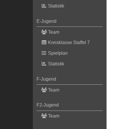
Statistik
E-Jugend
Team
Kreisklasse Staffel 7
Spielplan
Statistik
F-Jugend
Team
F2-Jugend
Team