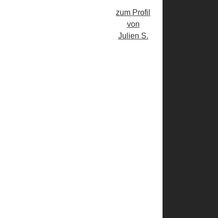
zum Profil
von
Julien S.