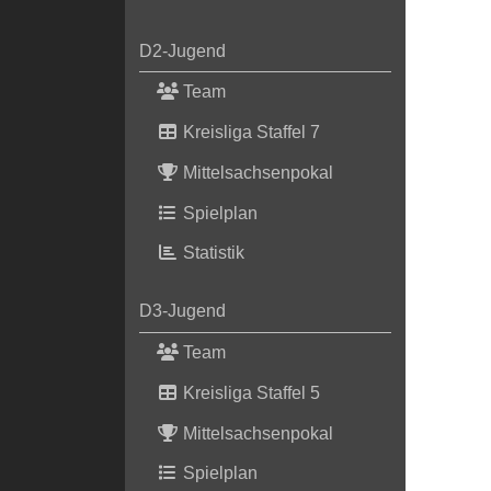
D2-Jugend
Team
Kreisliga Staffel 7
Mittelsachsenpokal
Spielplan
Statistik
D3-Jugend
Team
Kreisliga Staffel 5
Mittelsachsenpokal
Spielplan