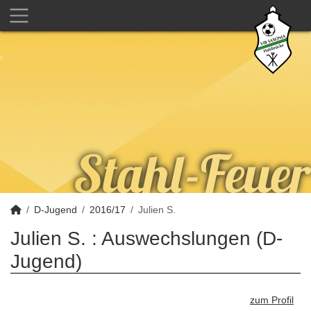
D-Jugend
2016/17
Julien S.
Julien S. : Auswechslungen (D-
Jugend)
zum Profil