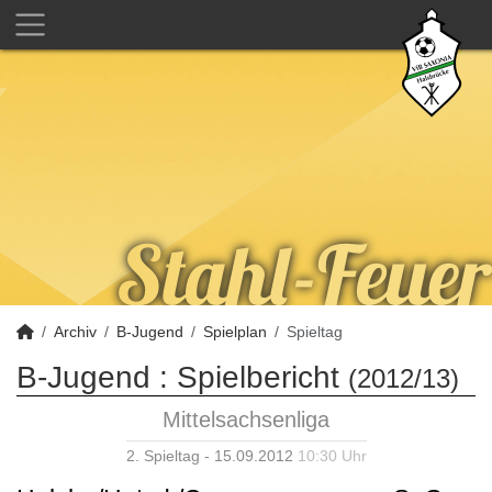
Archiv
B-Jugend
Spielplan
Spieltag
B-Jugend :
Spielbericht
(2012/13)
Mittelsachsenliga
2. Spieltag - 15.09.2012
10:30 Uhr