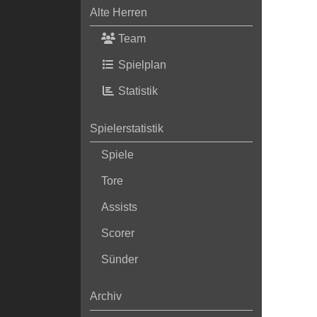
Alte Herren
Team
Spielplan
Statistik
Spielerstatistik
Spiele
Tore
Assists
Scorer
Sünder
Archiv