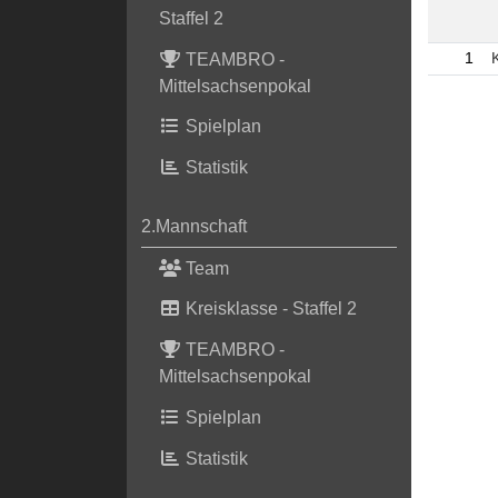
Staffel 2
TEAMBRO -
1
Mittelsachsenpokal
Spielplan
Statistik
2.Mannschaft
Team
Kreisklasse - Staffel 2
TEAMBRO -
Mittelsachsenpokal
Spielplan
Statistik