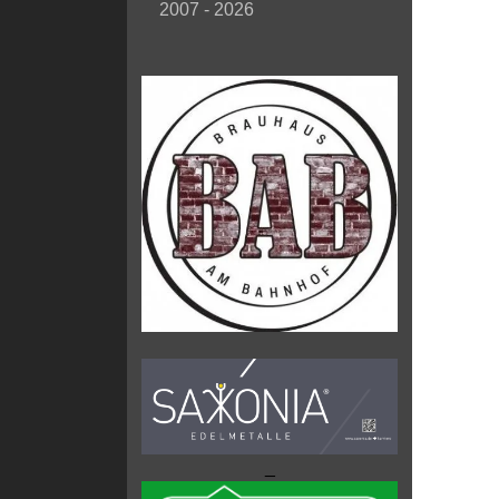
2007 - 2026
_