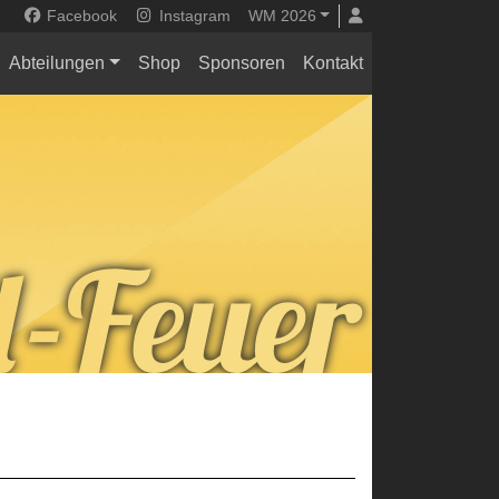
Facebook
Instagram
WM 2026
Abteilungen
Shop
Sponsoren
Kontakt