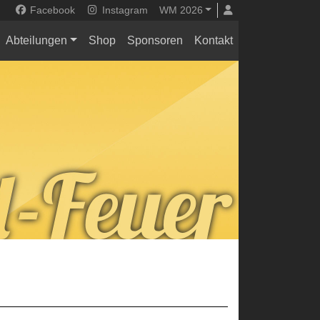
Facebook
Instagram
WM 2026
Abteilungen
Shop
Sponsoren
Kontakt