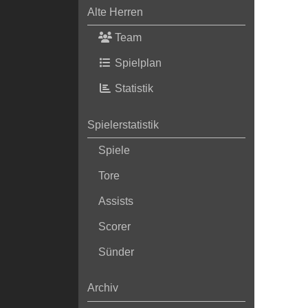
Alte Herren
Team
Spielplan
Statistik
Spielerstatistik
Spiele
Tore
Assists
Scorer
Sünder
Archiv