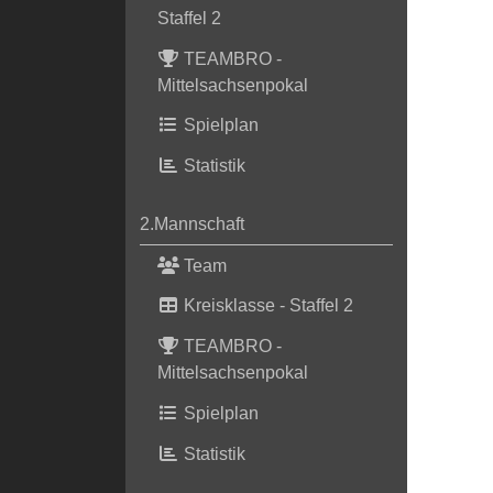
Staffel 2
TEAMBRO -
Mittelsachsenpokal
Spielplan
Statistik
2.Mannschaft
Team
Kreisklasse - Staffel 2
TEAMBRO -
Mittelsachsenpokal
Spielplan
Statistik