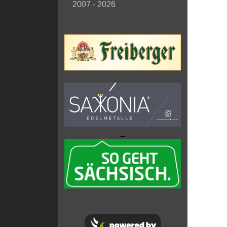
2007 - 2026
_