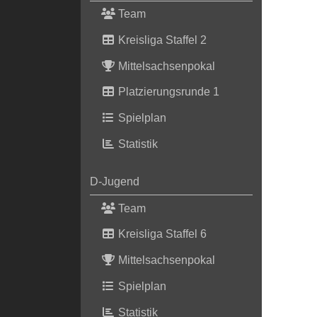
Team
Kreisliga Staffel 2
Mittelsachsenpokal
Platzierungsrunde 1
Spielplan
Statistik
D-Jugend
Team
Kreisliga Staffel 6
Mittelsachsenpokal
Spielplan
Statistik