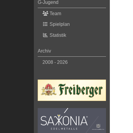
G-Jugend
Team
Spielplan
Statistik
Archiv
2008 - 2026