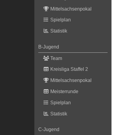
Mittelsachsenpokal
Spielplan
Statistik
B-Jugend
Team
Kreisliga Staffel 2
Mittelsachsenpokal
Meisterrunde
Spielplan
Statistik
C-Jugend