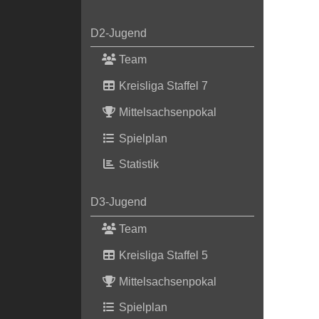
D2-Jugend
Team
Kreisliga Staffel 7
Mittelsachsenpokal
Spielplan
Statistik
D3-Jugend
Team
Kreisliga Staffel 5
Mittelsachsenpokal
Spielplan