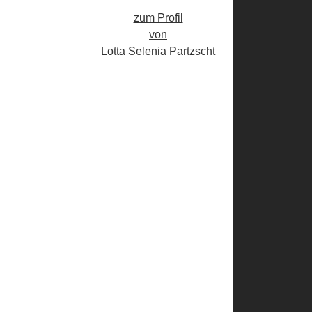
zum Profil
von
Lotta Selenia Partzscht