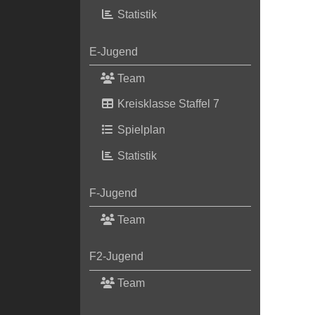
Statistik
E-Jugend
Team
Kreisklasse Staffel 7
Spielplan
Statistik
F-Jugend
Team
F2-Jugend
Team