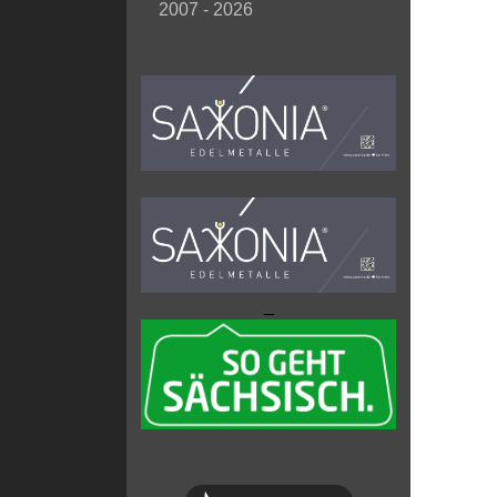
2007 - 2026
_