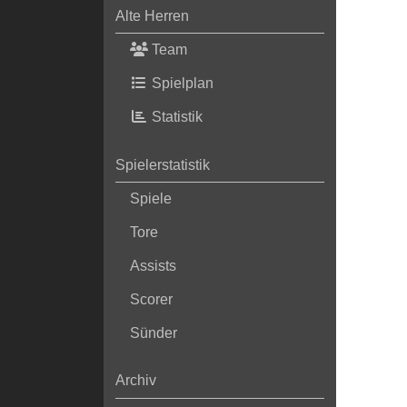
Alte Herren
Team
Spielplan
Statistik
Spielerstatistik
Spiele
Tore
Assists
Scorer
Sünder
Archiv