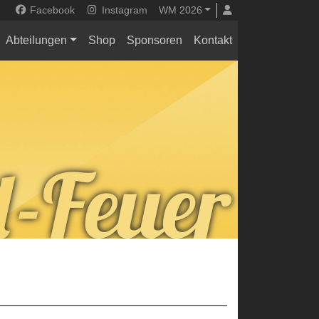
Facebook
Instagram
WM 2026
Abteilungen
Shop
Sponsoren
Kontakt