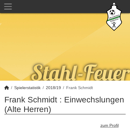
Spielerstatistik
2018/19
Frank Schmidt
Frank Schmidt : Einwechslungen
(Alte Herren)
zum Profil