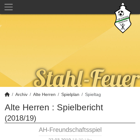
Archiv
Alte Herren
Spielplan
Spieltag
Alte Herren :
Spielbericht
(2018/19)
AH-Freundschaftsspiel