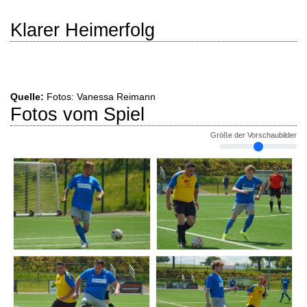
Klarer Heimerfolg
Quelle:
Fotos: Vanessa Reimann
Fotos vom Spiel
Größe der Vorschaubilder