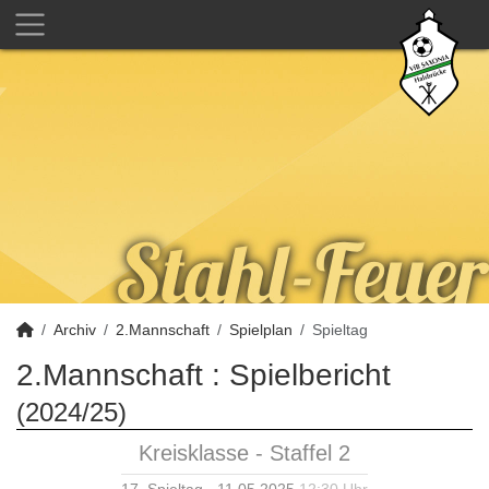
Archiv
2.Mannschaft
Spielplan
Spieltag
2.Mannschaft :
Spielbericht
(2024/25)
Kreisklasse - Staffel 2