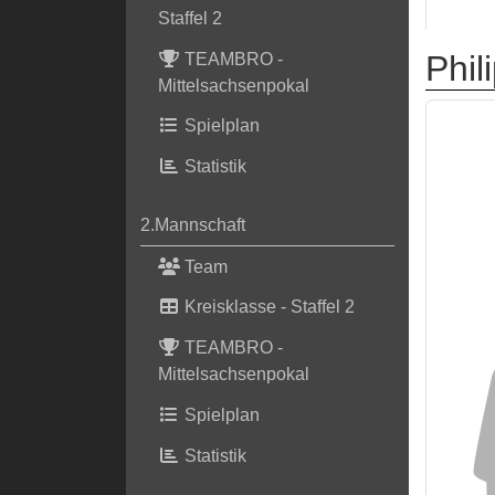
Staffel 2
Phil
TEAMBRO -
Mittelsachsenpokal
Spielplan
Statistik
2.Mannschaft
Team
Kreisklasse - Staffel 2
TEAMBRO -
Mittelsachsenpokal
Spielplan
Statistik