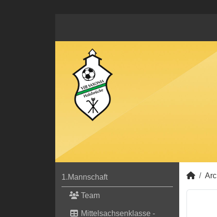
Arc
1.Mannschaft
Team
Mittelsachsenklasse -