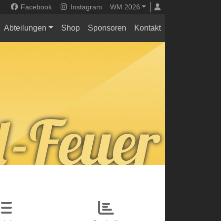
Facebook
Instagram
WM 2026
Abteilungen
Shop
Sponsoren
Kontakt