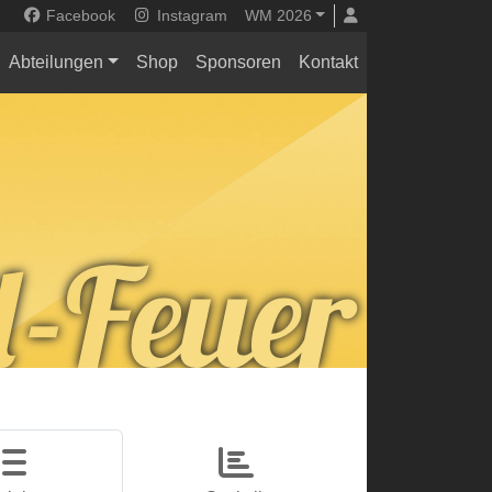
Facebook
Instagram
WM 2026
Abteilungen
Shop
Sponsoren
Kontakt