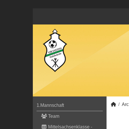
Arc
1.Mannschaft
Team
Mittelsachsenklasse -