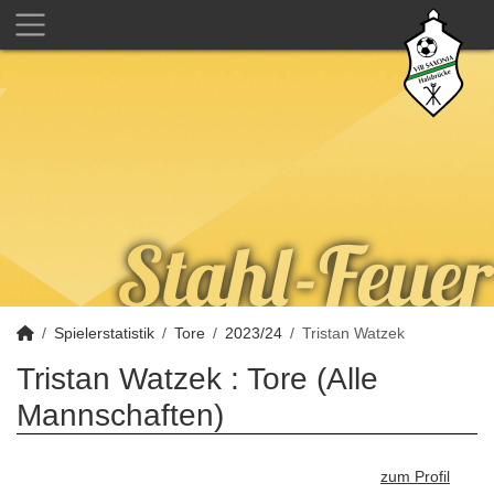
Spielerstatistik
Tore
2023/24
Tristan Watzek
Tristan Watzek : Tore (Alle
Mannschaften)
zum Profil