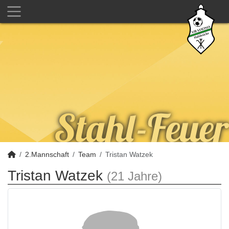
2.Mannschaft
Team
Tristan Watzek
Tristan Watzek
(21 Jahre)