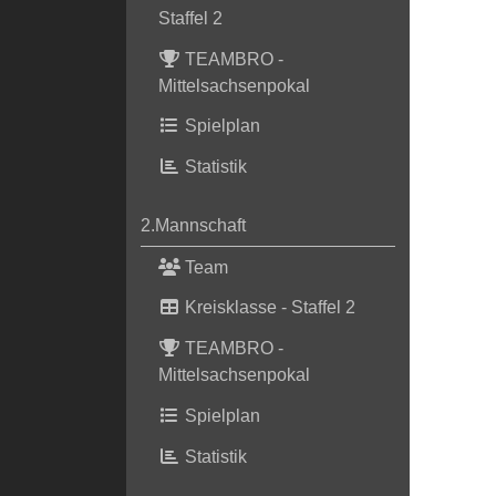
Staffel 2
TEAMBRO -
Mittelsachsenpokal
Spielplan
Statistik
2.Mannschaft
Team
Kreisklasse - Staffel 2
TEAMBRO -
Mittelsachsenpokal
Spielplan
Statistik