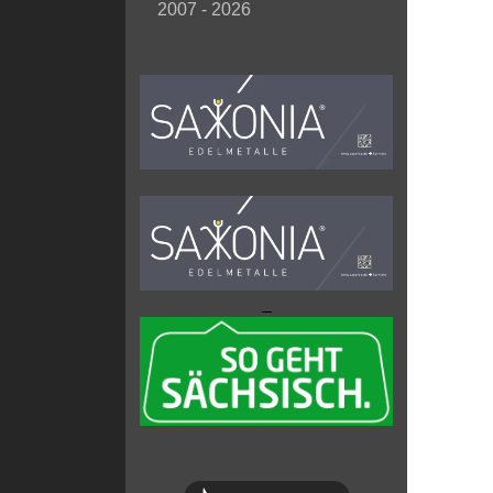
2007 - 2026
_