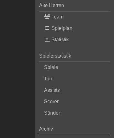
Alte Herren
Team
Spielplan
Statistik
Spielerstatistik
Spiele
Tore
Assists
Scorer
Sünder
Archiv