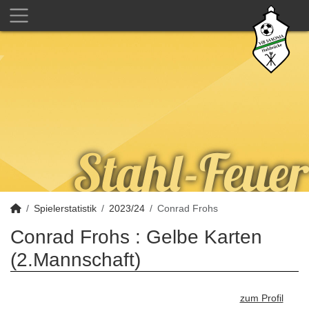
Spielerstatistik
2023/24
Conrad Frohs
Conrad Frohs : Gelbe Karten
(2.Mannschaft)
zum Profil