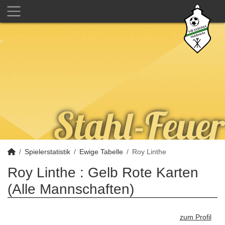
Spielerstatistik
Ewige Tabelle
Roy Linthe
Roy Linthe : Gelb Rote Karten
(Alle Mannschaften)
zum Profil