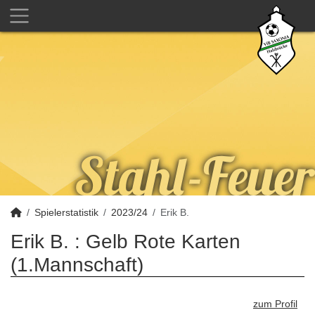
Spielerstatistik
2023/24
Erik B.
Erik B. : Gelb Rote Karten
(1.Mannschaft)
zum Profil