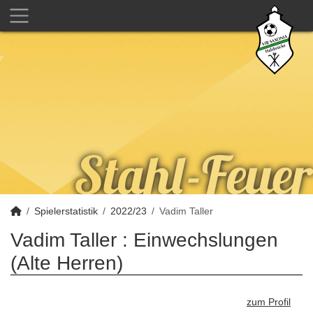
Spielerstatistik
2022/23
Vadim Taller
Vadim Taller : Einwechslungen
(Alte Herren)
zum Profil