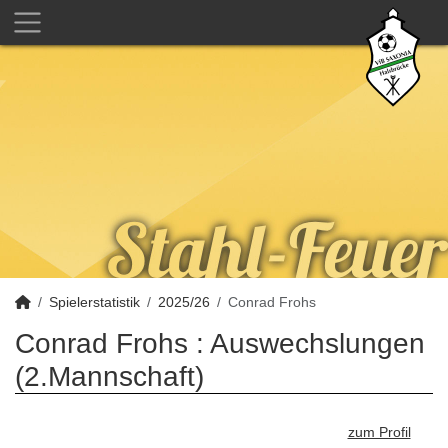
Spielerstatistik
2025/26
Conrad Frohs
Conrad Frohs : Auswechslungen
(2.Mannschaft)
zum Profil