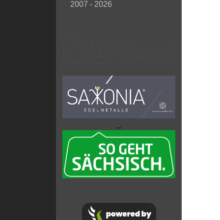
2007 - 2026
_