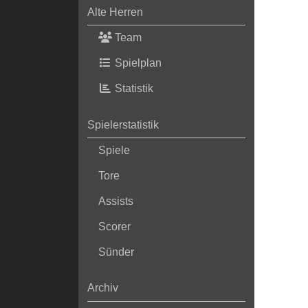
Alte Herren
Team
Spielplan
Statistik
Spielerstatistik
Spiele
Tore
Assists
Scorer
Sünder
Archiv