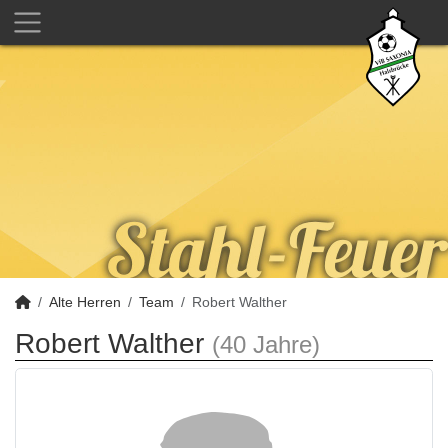
Alte Herren
Team
Robert Walther
Robert Walther
(40 Jahre)