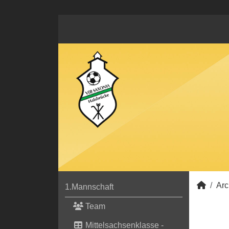
Arc
1.Mannschaft
Team
Mittelsachsenklasse -