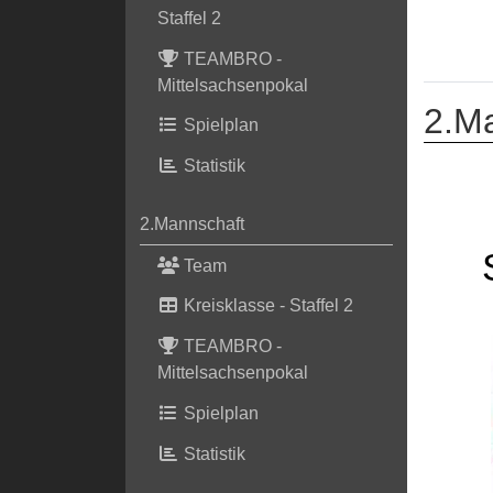
Staffel 2
TEAMBRO -
Mittelsachsenpokal
2.M
Spielplan
Statistik
2.Mannschaft
Team
Kreisklasse - Staffel 2
TEAMBRO -
Mittelsachsenpokal
Spielplan
Statistik