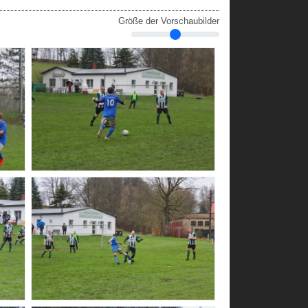
Größe der Vorschaubilder