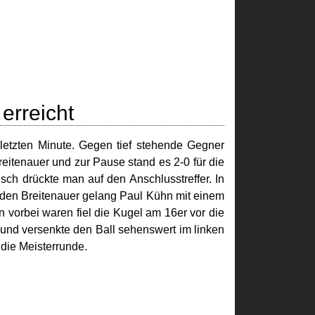
erreicht
 letzten Minute. Gegen tief stehende Gegner
reitenauer und zur Pause stand es 2-0 für die
ch drückte man auf den Anschlusstreffer. In
nden Breitenauer gelang Paul Kühn mit einem
n vorbei waren fiel die Kugel am 16er vor die
 und versenkte den Ball sehenswert im linken
 die Meisterrunde.