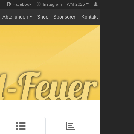
Facebook
Instagram
WM 2026
Abteilungen
Shop
Sponsoren
Kontakt