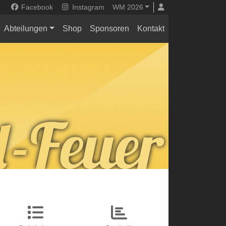
Facebook
Instagram
WM 2026
Abteilungen
Shop
Sponsoren
Kontakt