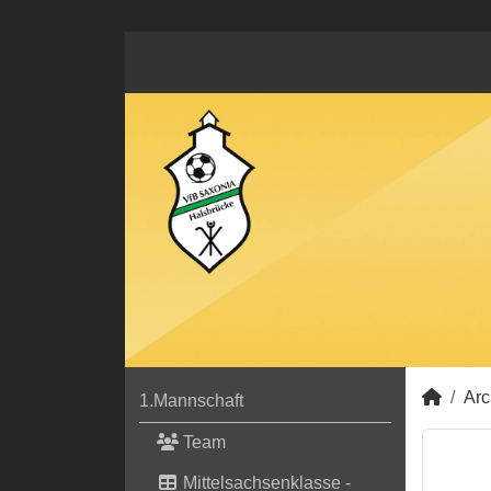
Arc
1.Mannschaft
Team
Mittelsachsenklasse -