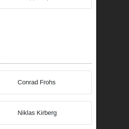
Conrad Frohs
Niklas Kirberg