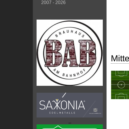
2007 - 2026
Mitte
_