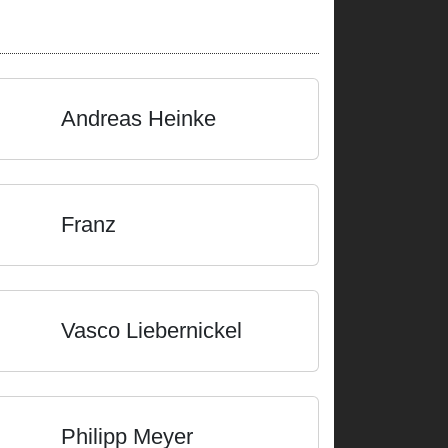
Andreas Heinke
Franz
Vasco Liebernickel
Philipp Meyer