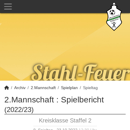
Archiv
2.Mannschaft
Spielplan
Spieltag
2.Mannschaft :
Spielbericht
(2022/23)
Kreisklasse Staffel 2