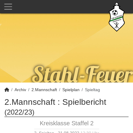
Archiv
2.Mannschaft
Spielplan
Spieltag
2.Mannschaft :
Spielbericht
(2022/23)
Kreisklasse Staffel 2