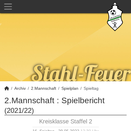
Archiv
2.Mannschaft
Spielplan
Spieltag
2.Mannschaft :
Spielbericht
(2021/22)
Kreisklasse Staffel 2