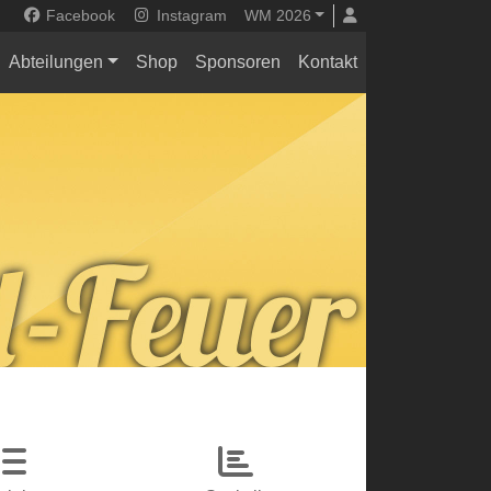
Facebook
Instagram
WM 2026
Abteilungen
Shop
Sponsoren
Kontakt