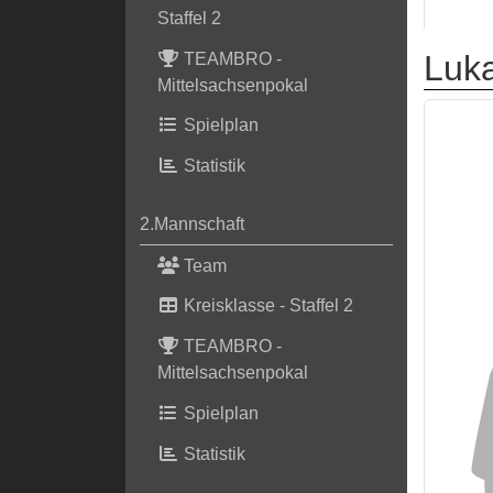
Staffel 2
Luk
TEAMBRO -
Mittelsachsenpokal
Spielplan
Statistik
2.Mannschaft
Team
Kreisklasse - Staffel 2
TEAMBRO -
Mittelsachsenpokal
Spielplan
Statistik