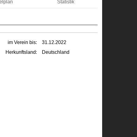
elplan
Statistik
im Verein bis:
31.12.2022
Herkunftsland:
Deutschland