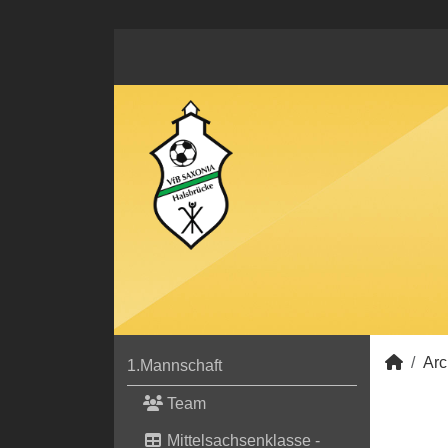
Arc
1.Mannschaft
Team
Mittelsachsenklasse -