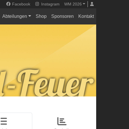
Facebook
Instagram
WM 2026
Abteilungen
Shop
Sponsoren
Kontakt