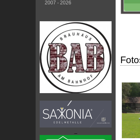
2007 - 2026
Foto
_