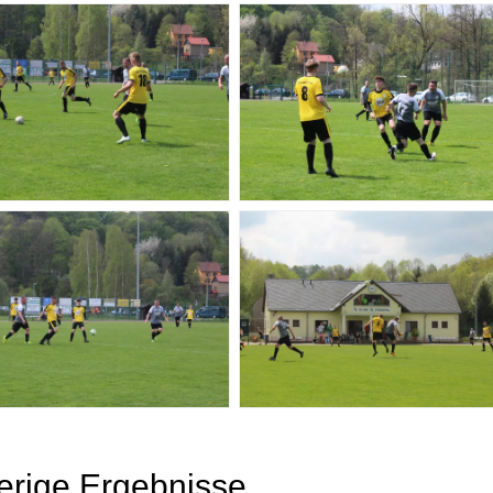
erige Ergebnisse