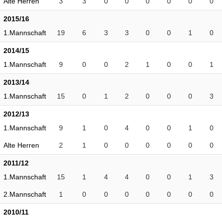
Alte Herren
3
3
0
0
0
0
0
0
2015/16
1.Mannschaft
19
6
3
3
0
0
1
0
2014/15
1.Mannschaft
9
0
0
2
1
0
0
1
2013/14
1.Mannschaft
15
0
1
2
0
0
0
3
2012/13
1.Mannschaft
9
1
0
4
0
0
1
0
Alte Herren
2
1
0
0
0
0
0
0
2011/12
1.Mannschaft
15
1
4
4
0
0
1
3
2.Mannschaft
1
0
0
0
0
0
0
0
2010/11