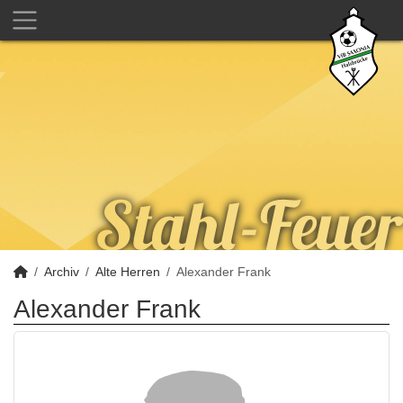
Archiv
Alte Herren
Alexander Frank
Alexander Frank