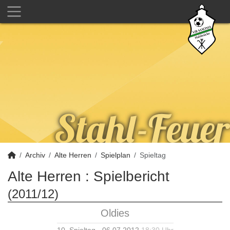
Archiv
Alte Herren
Spielplan
Spieltag
Alte Herren :
Spielbericht
(2011/12)
Oldies