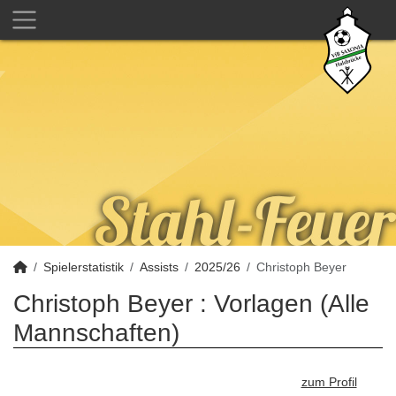
Spielerstatistik
Assists
2025/26
Christoph Beyer
Christoph Beyer : Vorlagen (Alle
Mannschaften)
zum Profil