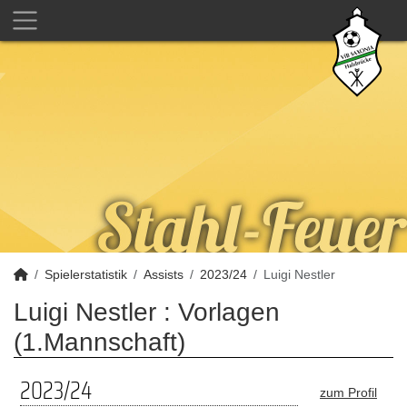
Spielerstatistik
Assists
2023/24
Luigi Nestler
Luigi Nestler : Vorlagen
(1.Mannschaft)
2023/24
zum Profil