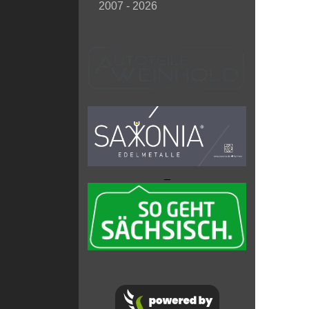
2007 - 2026
_