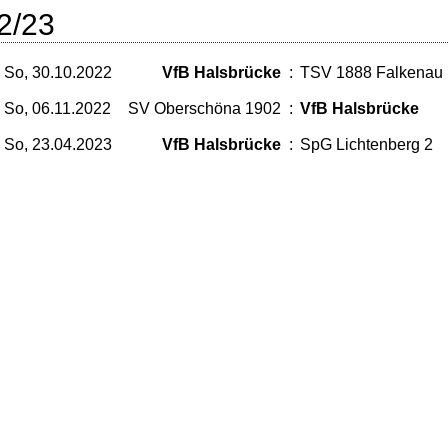
2/23
So, 30.10.2022
VfB Halsbrücke
:
TSV 1888 Falkenau
So, 06.11.2022
SV Oberschöna 1902
:
VfB Halsbrücke
So, 23.04.2023
VfB Halsbrücke
:
SpG Lichtenberg 2