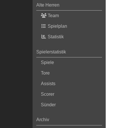
Alte Herren
Team
Spielplan
Statistik
Spielerstatistik
Spiele
Tore
Assists
Scorer
Sünder
Archiv