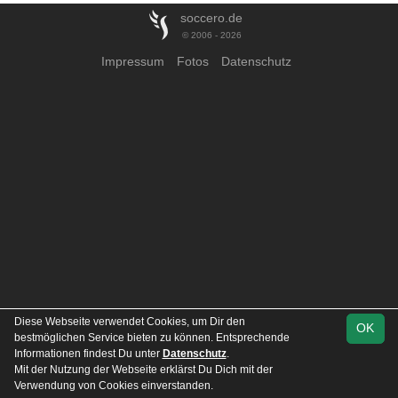
soccero.de
© 2006 - 2026
Impressum
Fotos
Datenschutz
Diese Webseite verwendet Cookies, um Dir den
OK
bestmöglichen Service bieten zu können. Entsprechende
Informationen findest Du unter
Datenschutz
.
Mit der Nutzung der Webseite erklärst Du Dich mit der
Verwendung von Cookies einverstanden.