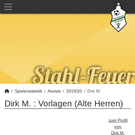
Spielerstatistik
Assists
2019/20
Dirk M.
Dirk M. : Vorlagen (Alte Herren)
zum Profil
von
Dirk M.