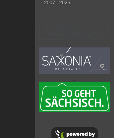
2007 - 2026
_