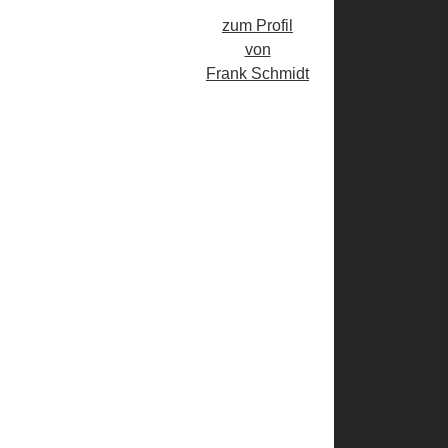
zum Profil
von
Frank Schmidt