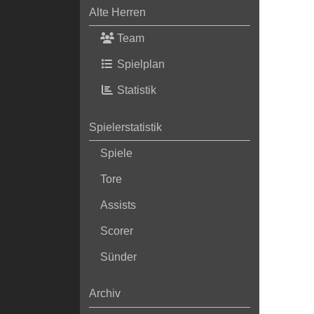
Alte Herren
Team
Spielplan
Statistik
Spielerstatistik
Spiele
Tore
Assists
Scorer
Sünder
Archiv