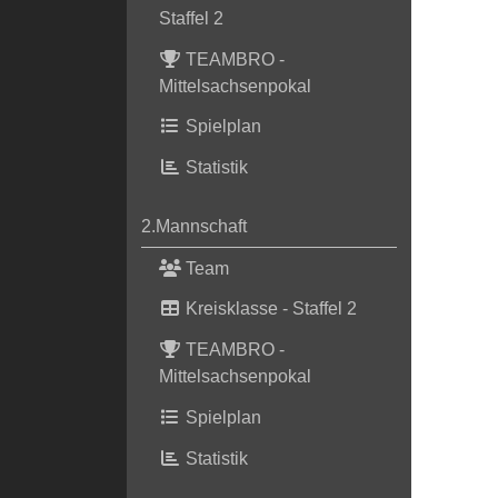
Staffel 2
TEAMBRO -
Mittelsachsenpokal
Spielplan
Statistik
2.Mannschaft
Team
Kreisklasse - Staffel 2
TEAMBRO -
Mittelsachsenpokal
Spielplan
Statistik