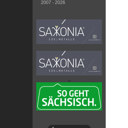
2007 - 2026
_