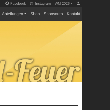
Facebook
Instagram
WM 2026
Abteilungen
Shop
Sponsoren
Kontakt