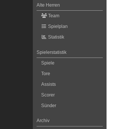
Alte Herren
Team
Spielplan
Statistik
Spielerstatistik
Spiele
Tore
Assists
Scorer
Sünder
Archiv