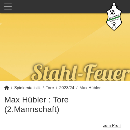
Spielerstatistik
Tore
2023/24
Max Hübler
Max Hübler : Tore
(2.Mannschaft)
zum Profil