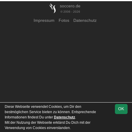
soccero.de
© 2006 - 2026
Impressum
Fotos
Datenschutz
Diese Webseite verwendet Cookies, um Dir den
OK
bestmöglichen Service bieten zu können. Entsprechende
Informationen findest Du unter
Datenschutz
.
Mit der Nutzung der Webseite erklärst Du Dich mit der
Verwendung von Cookies einverstanden.