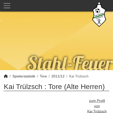
Spielerstatistik
Tore
2011/12
Kai Trülzsch
Kai Trülzsch : Tore (Alte Herren)
zum Profil
von
Kai Trülzsch