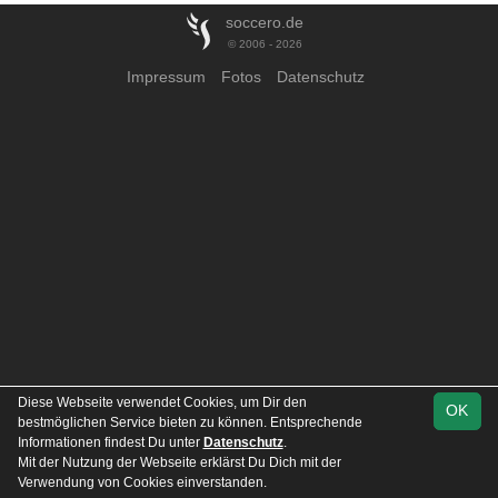
soccero.de
© 2006 - 2026
Impressum
Fotos
Datenschutz
Diese Webseite verwendet Cookies, um Dir den
OK
bestmöglichen Service bieten zu können. Entsprechende
Informationen findest Du unter
Datenschutz
.
Mit der Nutzung der Webseite erklärst Du Dich mit der
Verwendung von Cookies einverstanden.