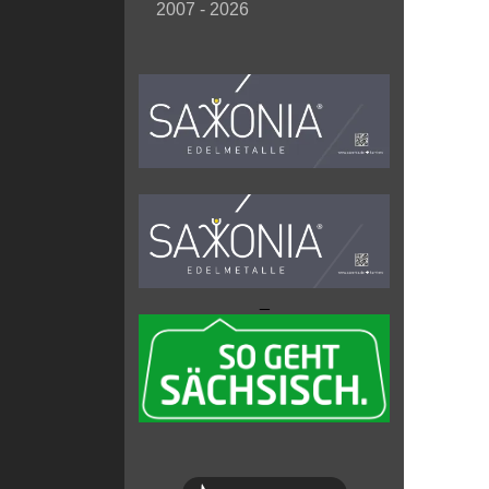
2007 - 2026
_