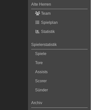
Alte Herren
Team
Spielplan
Statistik
Spielerstatistik
Spiele
Tore
Assists
Scorer
Sünder
Archiv