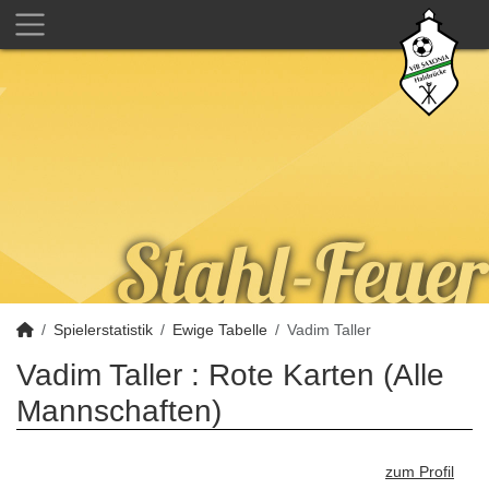
Spielerstatistik
Ewige Tabelle
Vadim Taller
Vadim Taller : Rote Karten (Alle
Mannschaften)
zum Profil