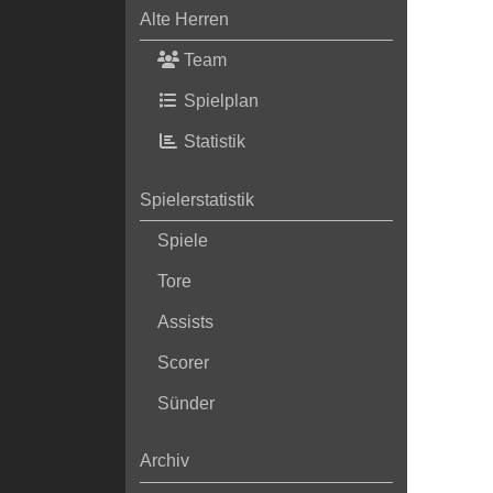
Alte Herren
Team
Spielplan
Statistik
Spielerstatistik
Spiele
Tore
Assists
Scorer
Sünder
Archiv