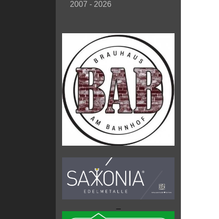
2007 - 2026
_