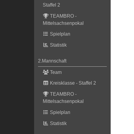
Staffel 2
TEAMBRO -
Mittelsachsenpokal
Spielplan
Statistik
2.Mannschaft
Team
Kreisklasse - Staffel 2
TEAMBRO -
Mittelsachsenpokal
Spielplan
Statistik