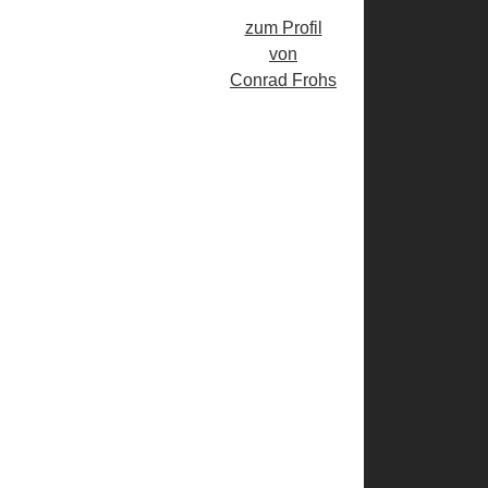
zum Profil
von
Conrad Frohs